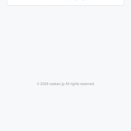
© 2026 caskan.jp All rights reserved