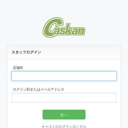
スタッフログイン
店舗ID
ログインIDまたはメールアドレス
次へ
キャストのログインはこちら